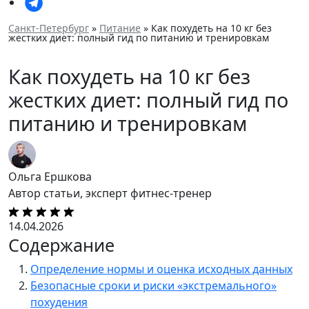
Санкт-Петербург
»
Питание
» Как похудеть на 10 кг без
жестких диет: полный гид по питанию и тренировкам
Как похудеть на 10 кг без
жестких диет: полный гид по
питанию и тренировкам
Ольга Ершкова
Автор статьи, эксперт фитнес-тренер
14.04.2026
Содержание
Определение нормы и оценка исходных данных
Безопасные сроки и риски «экстремального»
похудения