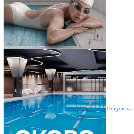
Получить