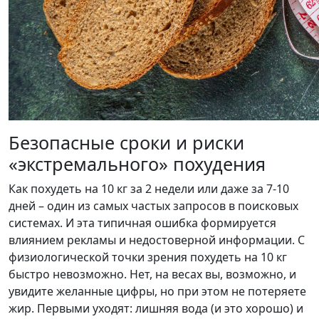
Безопасные сроки и риски
«экстремального» похудения
Как похудеть на 10 кг за 2 недели или даже за 7-10
дней – один из самых частых запросов в поисковых
системах. И эта типичная ошибка формируется
влиянием рекламы и недостоверной информации. С
физиологической точки зрения похудеть на 10 кг
быстро невозможно. Нет, на весах вы, возможно, и
увидите желанные цифры, но при этом не потеряете
жир. Первыми уходят: лишняя вода (и это хорошо) и