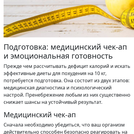
Подготовка: медицинский чек-ап
и эмоциональная готовность
Прежде чем рассчитывать дефицит калорий и искать
эффективные диеты для похудения на 10 кг,
потребуется подготовка. Она состоит из двух этапов:
медицинская диагностика и психологический
настрой. Пренебрежение любым из них существенно
снижает шансы на устойчивый результат.
Медицинский чек-ап
Сначала необходимо убедиться, что ваш организм
действительно способен безопасно реагировать на