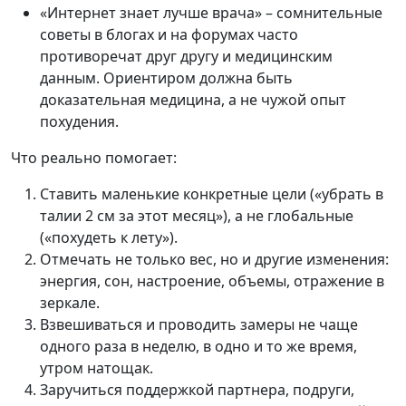
«Интернет знает лучше врача» – сомнительные
советы в блогах и на форумах часто
противоречат друг другу и медицинским
данным. Ориентиром должна быть
доказательная медицина, а не чужой опыт
похудения.
Что реально помогает:
Ставить маленькие конкретные цели («убрать в
талии 2 см за этот месяц»), а не глобальные
(«похудеть к лету»).
Отмечать не только вес, но и другие изменения:
энергия, сон, настроение, объемы, отражение в
зеркале.
Взвешиваться и проводить замеры не чаще
одного раза в неделю, в одно и то же время,
утром натощак.
Заручиться поддержкой партнера, подруги,