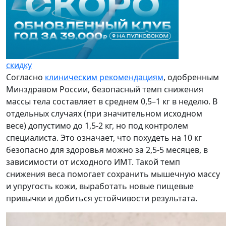
скидку
Согласно
клиническим рекомендациям
, одобренным
Минздравом России, безопасный темп снижения
массы тела составляет в среднем 0,5–1 кг в неделю. В
отдельных случаях (при значительном исходном
весе) допустимо до 1,5-2 кг, но под контролем
специалиста. Это означает, что похудеть на 10 кг
безопасно для здоровья можно за 2,5-5 месяцев, в
зависимости от исходного ИМТ. Такой темп
снижения веса помогает сохранить мышечную массу
и упругость кожи, выработать новые пищевые
привычки и добиться устойчивости результата.