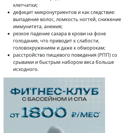
клетчатки;
дефицит микронутриентов и как следствие:
выпадение волос, ломкость ногтей, снижение
иммунитета, анемия;
резкое падение сахара в крови на фоне
голодания, что приводит к слабости,
головокружениям и даже к обморокам;
расстройство пищевого поведения (РПП) со
срывами и быстрым набором веса больше
исходного.