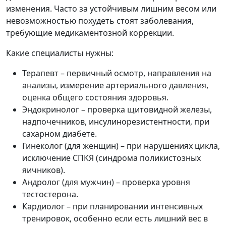
изменения. Часто за устойчивым лишним весом или
невозможностью похудеть стоят заболевания,
требующие медикаментозной коррекции.
Какие специалисты нужны:
Терапевт – первичный осмотр, направления на
анализы, измерение артериального давления,
оценка общего состояния здоровья.
Эндокринолог – проверка щитовидной железы,
надпочечников, инсулинорезистентности, при
сахарном диабете.
Гинеколог (для женщин) – при нарушениях цикла,
исключение СПКЯ (синдрома поликистозных
яичников).
Андролог (для мужчин) – проверка уровня
тестостерона.
Кардиолог – при планировании интенсивных
тренировок, особенно если есть лишний вес в