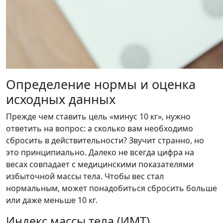
Определение нормы и оценка
исходных данных
Прежде чем ставить цель «минус 10 кг», нужно
ответить на вопрос: а сколько вам необходимо
сбросить в действительности? Звучит странно, но
это принципиально. Далеко не всегда цифра на
весах совпадает с медицинскими показателями
избыточной массы тела. Чтобы вес стал
нормальным, может понадобиться сбросить больше
или даже меньше 10 кг.
Индекс массы тела (ИМТ)