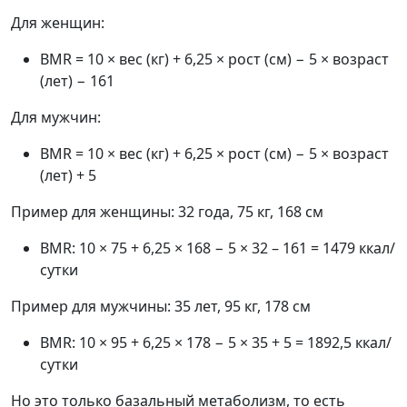
Для женщин:
BMR = 10 × вес (кг) + 6,25 × рост (см) − 5 × возраст
(лет) − 161
Для мужчин:
BMR = 10 × вес (кг) + 6,25 × рост (см) − 5 × возраст
(лет) + 5
Пример для женщины: 32 года, 75 кг, 168 см
BMR: 10 × 75 + 6,25 × 168 − 5 × 32 – 161 = 1479 ккал/
сутки
Пример для мужчины: 35 лет, 95 кг, 178 см
BMR: 10 × 95 + 6,25 × 178 − 5 × 35 + 5 = 1892,5 ккал/
сутки
Но это только базальный метаболизм, то есть