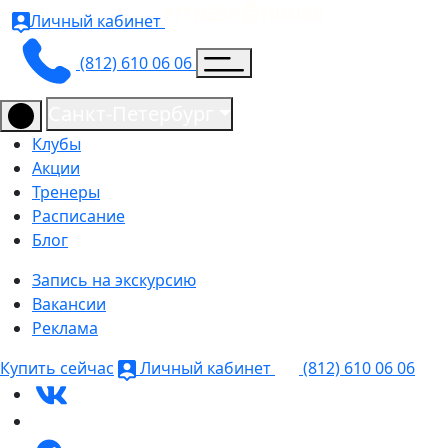
Личный кабинет
(812) 610 06 06
Санкт-Петербург
Клубы
Акции
Тренеры
Расписание
Блог
Запись на экскурсию
Вакансии
Реклама
Купить сейчас
Личный кабинет
(812) 610 06 06