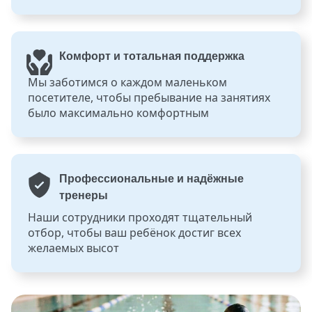
Комфорт и тотальная поддержка
Мы заботимся о каждом маленьком
посетителе, чтобы пребывание на занятиях
было максимально комфортным
Профессиональные и надёжные
тренеры
Наши сотрудники проходят тщательный
отбор, чтобы ваш ребёнок достиг всех
желаемых высот