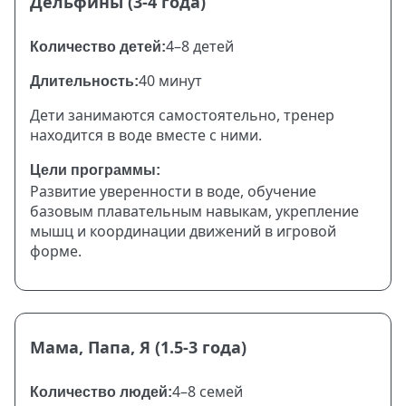
Дельфины (3-4 года)
4–8 детей
Количество детей:
40 минут
Длительность:
Дети занимаются самостоятельно, тренер
находится в воде вместе с ними.
Цели программы:
Развитие уверенности в воде, обучение
базовым плавательным навыкам, укрепление
мышц и координации движений в игровой
форме.
Мама, Папа, Я (1.5-3 года)
4–8 семей
Количество людей: