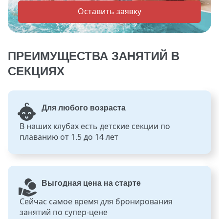
Оставить заявку
ПРЕИМУЩЕСТВА ЗАНЯТИЙ В
СЕКЦИЯХ
Для любого возраста
В наших клубах есть детские секции по
плаванию от 1.5 до 14 лет
Выгодная цена на старте
Сейчас самое время для бронирования
занятий по супер-цене