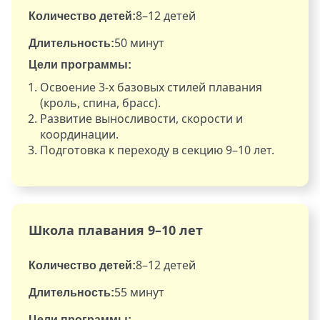
8–12 детей
Количество детей:
50 минут
Длительность:
Цели программы:
Освоение 3-х базовых стилей плавания
(кроль, спина, брасс).
Развитие выносливости, скорости и
координации.
Подготовка к переходу в секцию 9–10 лет.
Школа плавания 9–10 лет
8–12 детей
Количество детей:
55 минут
Длительность:
Цели программы: