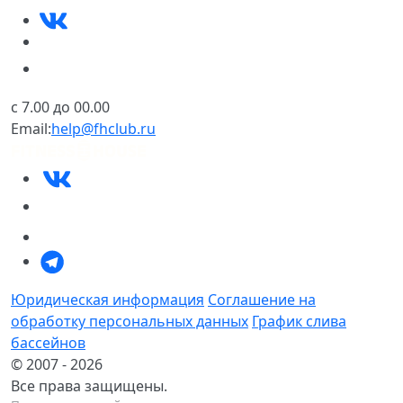
c 7.00 до 00.00
Email:
help@fhclub.ru
Юридическая информация
Cоглашение на
обработку персональных данных
График слива
бассейнов
© 2007 - 2026
Все права защищены.