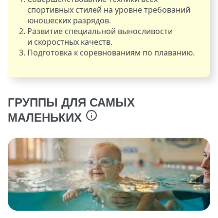
спортивных стилей на уровне требований
юношеских разрядов.
Развитие специальной выносливости
и скоростных качеств.
Подготовка к соревнованиям по плаванию.
ГРУППЫ ДЛЯ САМЫХ
МАЛЕНЬКИХ