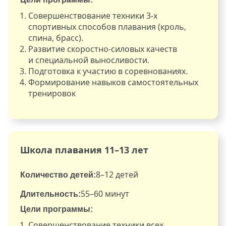
Совершенствование техники 3-х
спортивных способов плавания (кроль,
спина, брасс).
Развитие скоростно-силовых качеств
и специальной выносливости.
Подготовка к участию в соревнованиях.
Формирование навыков самостоятельных
тренировок
Школа плавания 11–13 лет
8–12 детей
Количество детей:
55–60 минут
Длительность:
Цели программы:
Совершенствование техники всех