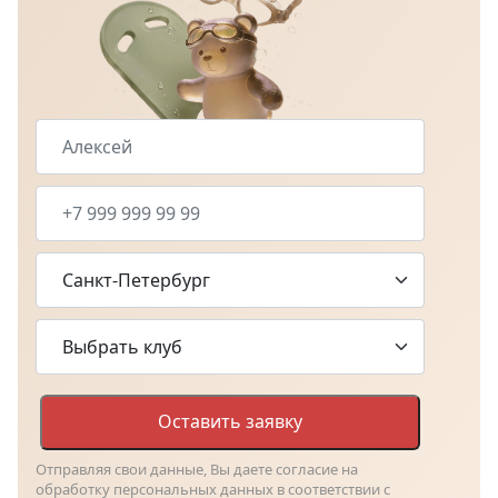
Оставить заявку
Отправляя свои данные, Вы даете согласие на
обработку персональных данных в соответствии с