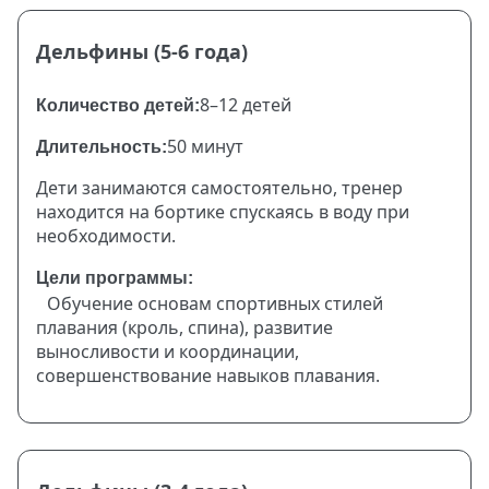
Дельфины (5-6 года)
8–12 детей
Количество детей:
50 минут
Длительность:
Дети занимаются самостоятельно, тренер
находится на бортике спускаясь в воду при
необходимости.
Цели программы:
Обучение основам спортивных стилей
плавания (кроль, спина), развитие
выносливости и координации,
совершенствование навыков плавания.