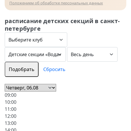
Положением об обработке персональных данных
расписание детских секций в санкт-
петербурге
Подобрать
Сбросить
09:00
10:00
11:00
12:00
13:00
14:00