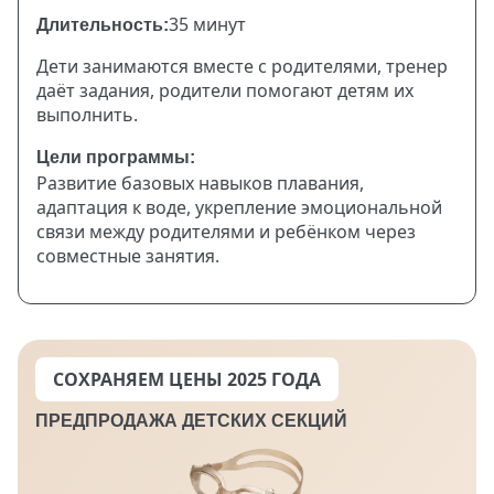
35 минут
Длительность:
Дети занимаются вместе с родителями, тренер
даёт задания, родители помогают детям их
выполнить.
Цели программы:
Развитие базовых навыков плавания,
адаптация к воде, укрепление эмоциональной
связи между родителями и ребёнком через
совместные занятия.
СОХРАНЯЕМ ЦЕНЫ 2025 ГОДА
ПРЕДПРОДАЖА ДЕТСКИХ СЕКЦИЙ