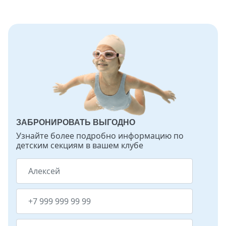
ЗАБРОНИРОВАТЬ ВЫГОДНО
Узнайте более подробно информацию по
детским секциям в вашем клубе