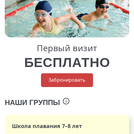
Первый визит
БЕСПЛАТНО
Забронировать
НАШИ ГРУППЫ
Школа плавания 7–8 лет