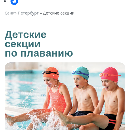
Санкт-Петербург
» Детские секции
Детские
секции
по плаванию