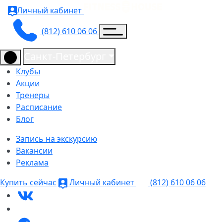
Личный кабинет
(812) 610 06 06
Санкт-Петербург
Клубы
Акции
Тренеры
Расписание
Блог
Запись на экскурсию
Вакансии
Реклама
Купить сейчас
Личный кабинет
(812) 610 06 06