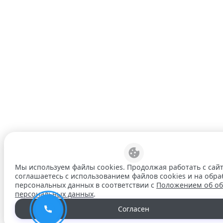
Мы используем файлы cookies. Продолжая работать с сай
соглашаетесь с использованием файлов cookies и на обра
персональных данных в соответствии с
Положением об об
персональных данных
.
Согласен