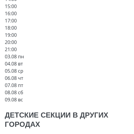
15:00
16:00
17:00
18:00
19:00
20:00
21:00
03.08 пн
04.08 вт
05.08 ср
06.08 чт
07.08 пт
08.08 сб
09.08 вс
ДЕТСКИЕ СЕКЦИИ В ДРУГИХ
ГОРОДАХ