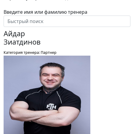
Положением об обработке персональных данных
Введите имя или фамилию тренера
Айдар
Зиатдинов
Категория тренера: Партнер