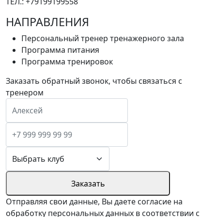
ТЕЛ.: +79199199558
НАПРАВЛЕНИЯ
Персональный тренер тренажерного зала
Программа питания
Программа тренировок
Заказать обратный звонок, чтобы связаться с
тренером
Заказать
Отправляя свои данные, Вы даете согласие на
обработку персональных данных в соответствии с