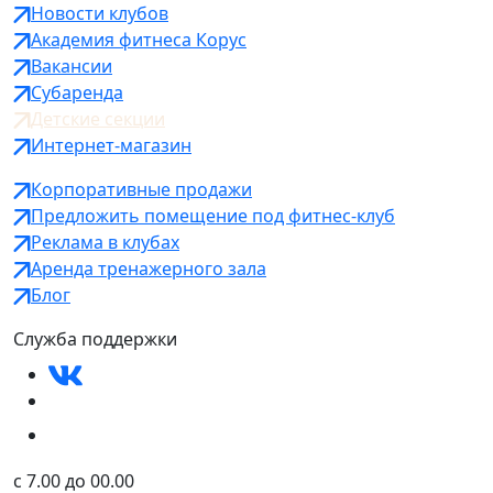
Новости клубов
Академия фитнеса Корус
Вакансии
Субаренда
Детские секции
Интернет-магазин
Корпоративные продажи
Предложить помещение под фитнес-клуб
Реклама в клубах
Аренда тренажерного зала
Блог
Служба поддержки
c 7.00 до 00.00