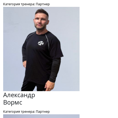
Категория тренера: Партнер
Александр
Вормс
Категория тренера: Партнер