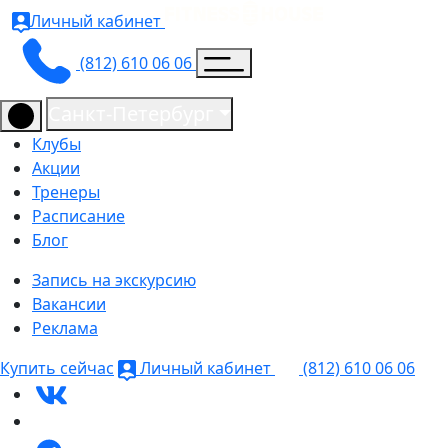
Личный кабинет
(812) 610 06 06
Санкт-Петербург
Клубы
Акции
Тренеры
Расписание
Блог
Запись на экскурсию
Вакансии
Реклама
Купить сейчас
Личный кабинет
(812) 610 06 06