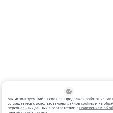
Мы используем файлы cookies. Продолжая работать с сай
соглашаетесь с использованием файлов cookies и на обра
персональных данных в соответствии с
Положением об об
персональных данных
.