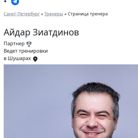
Санкт-Петербург
»
Тренеры
» Страница тренера
Айдар Зиатдинов
Партнер
Ведет тренировки
в Шушарах