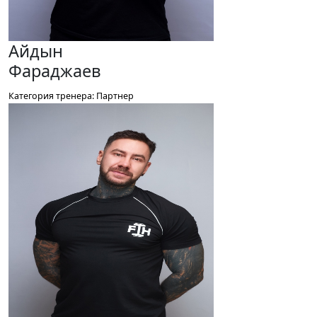
Айдын
Фараджаев
Категория тренера: Партнер