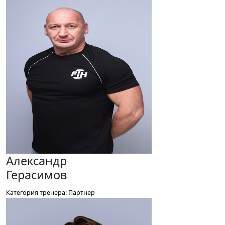
Александр
Герасимов
Категория тренера: Партнер