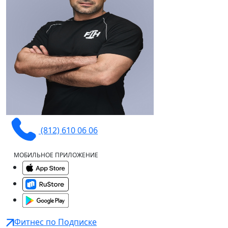
(812) 610 06 06
МОБИЛЬНОЕ ПРИЛОЖЕНИЕ
Фитнес по Подписке