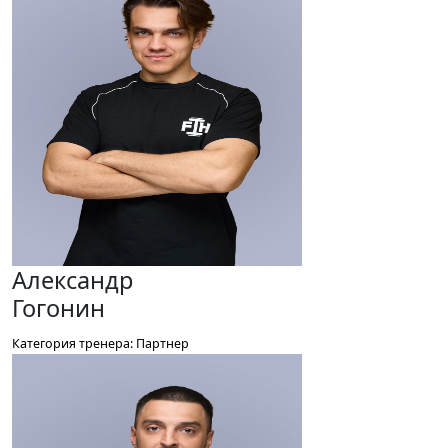
Александр
Гогонин
Категория тренера: Партнер