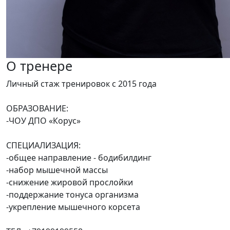
О тренере
Личный стаж тренировок с 2015 года
ОБРАЗОВАНИЕ:
-ЧОУ ДПО «Корус»
СПЕЦИАЛИЗАЦИЯ:
-общее направление - бодибилдинг
-набор мышечной массы
-снижение жировой прослойки
-поддержание тонуса организма
-укрепление мышечного корсета