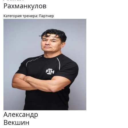
Рахманкулов
Категория тренера: Партнер
Александр
Векшин